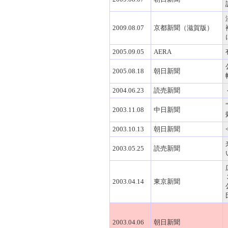
2009.08.07
京都新聞（滋賀版）
2005.09.05
AERA
2005.08.18
朝日新聞
2004.06.23
読売新聞
2003.11.08
中日新聞
2003.10.13
朝日新聞
2003.05.25
読売新聞
2003.04.14
東京新聞
2003.04.06
朝日新聞