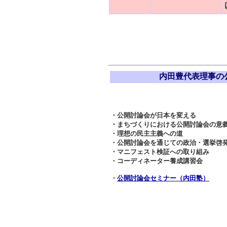
内田豊代表理事の
・公開討論会が日本を変える
・まちづくりにおける公開討論会の意
・理想の民主主義への道
・公開討論会を通じての政治・選挙啓
・マニフェスト検証への取り組み
・コーディネーター養成講習会
・
公開討論会セミナー（内田塾）