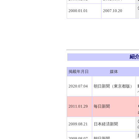
2000.01.01
2007.10.20
紹
掲載年月日
媒体
2020.07.04
朝日新聞（東京都版）
2011.01.29
毎日新聞
2009.08.21
日本経済新聞
2009.08.07
朝日新聞