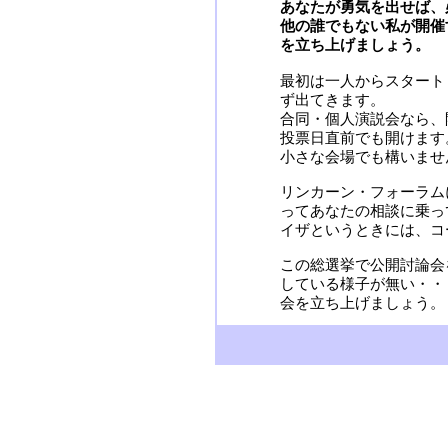
あなたが勇気を出せば、
他の誰でもない私が開催
を立ち上げましょう。
最初は一人からスタート
ず出てきます。
合同・個人演説会なら、
投票日直前でも開けます
小さな会場でも構いませ
リンカーン・フォーラム
ってあなたの相談に乗っ
イザというときには、コ
この総選挙で公開討論会
している様子が無い・・
会を立ち上げましょう。