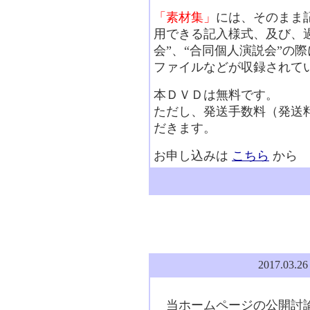
「素材集」
には、そのまま
用できる記入様式、及び、
会”、“合同個人演説会”の
ファイルなどが収録されて
本ＤＶＤは無料です。
ただし、発送手数料（発送
だきます。
お申し込みは
こちら
から
2017.03.2
当ホームページの公開討