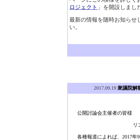
ロジェクト
」を開設しまし
最新の情報を随時お知らせ
い。
2017.09.19
衆議院解
公開討論会主催者の皆様
リ
各種報道によれば、2017年