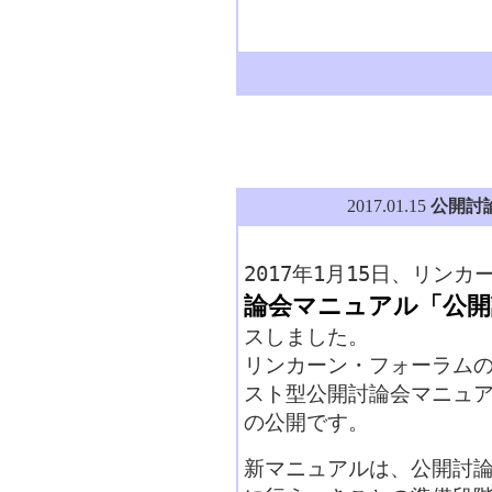
公開討
2017.01.15
2017年1月15日、リン
論会マニュアル「公開
スしました。
リンカーン・フォーラム
スト型公開討論会マニュア
の公開です。
新マニュアルは、公開討