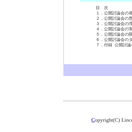
目 次
１．公開討論会の
２．公開討論会の
３．公開討論会の
４．公開討論会の
５．公開討論会の
６．公開討論会の
７．付録 公開討
C
opyright(C) Linco