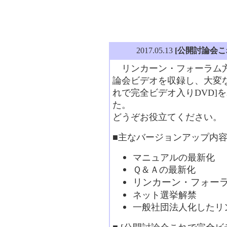
2017.05.13
[公開討論会こ
リンカーン・フォーラム方
論会ビデオを収録し、大変
れで完全ビデオ入りDVD]を
た。
どうぞお役立てください。
■主なバージョンアップ内
マニュアルの最新化 「
Ｑ＆Ａの最新化
リンカーン・フォー
ネット選挙解禁
一般社団法人化したリ