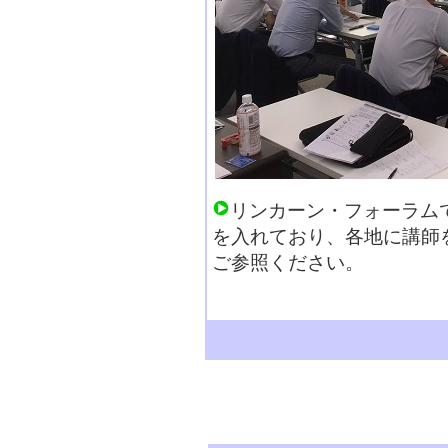
リンカーン・フォーラム
を入れており、各地に講師
ご参照ください。