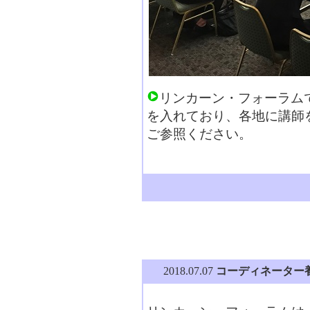
リンカーン・フォーラム
を入れており、各地に講師
ご参照ください。
コーディネーター
2018.07.07