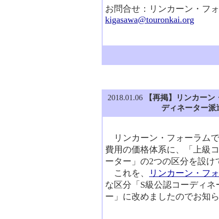
お問合せ：リンカーン・フ
kigasawa@touronkai.org
2018.01.06
【再掲】リンカーン
ディネーター派
リンカーン・フォーラムで
費用の価格体系に、「上級
ーター」の2つの区分を設け
これを、
リンカーン・フ
な区分「S級公認コーディネ
ー」に改めましたのでお知