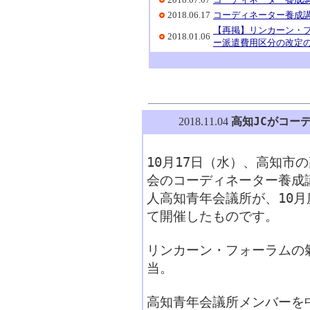
2018.06.17
コーディネーター養成講
【再掲】リンカーン・
2018.01.06
ー派遣費用区分の改定
高知JCがコー
2018.11.04
10月17日（水）、高知市
会のコーディネーター養成
人高知青年会議所が、10
て開催したものです。
リンカーン・フォーラムの
当。
高知青年会議所メンバーを